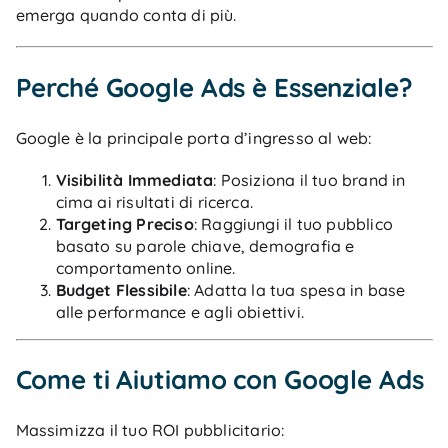
emerga quando conta di più.
Perché Google Ads è Essenziale?
Google è la principale porta d’ingresso al web:
Visibilità Immediata
: Posiziona il tuo brand in
cima ai risultati di ricerca.
Targeting Preciso
: Raggiungi il tuo pubblico
basato su parole chiave, demografia e
comportamento online.
Budget Flessibile
: Adatta la tua spesa in base
alle performance e agli obiettivi.
Come ti Aiutiamo con Google Ads
Massimizza il tuo ROI pubblicitario: