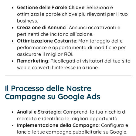
Gestione delle Parole Chiave
: Seleziona e
ottimizza le parole chiave più rilevanti per il tuo
business.
Creazione di Annunci
: Annunci accattivanti e
pertinenti che incitano all’azione.
Ottimizzazione Costante
: Monitoraggio delle
performance e apportamento di modifiche per
assicurare il miglior ROI.
Remarketing
: Ricollegati ai visitatori del tuo sito
web e converti l’interesse in azione.
Il Processo delle Nostre
Campagne su Google Ads
Analisi e Strategia
: Comprendi la tua nicchia di
mercato e identifica le migliori opportunità.
Implementazione della Campagna
: Configura e
lancia le tue campagne pubblicitarie su Google.