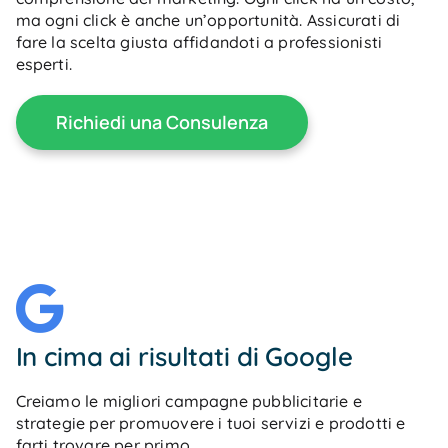
ma ogni click è anche un’opportunità. Assicurati di
fare la scelta giusta affidandoti a professionisti
esperti.
Richiedi una Consulenza
In cima ai risultati di Google
Creiamo le migliori campagne pubblicitarie e
strategie per promuovere i tuoi servizi e prodotti e
farti trovare per primo