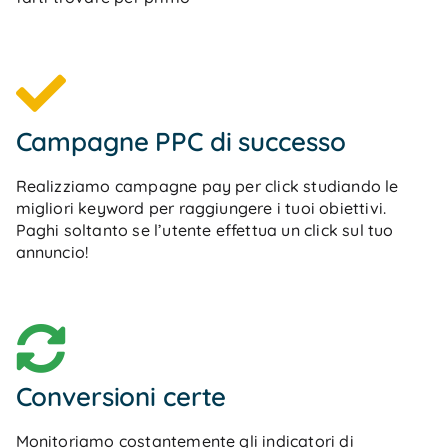
Campagne PPC di successo
Realizziamo campagne pay per click studiando le
migliori keyword per raggiungere i tuoi obiettivi.
Paghi soltanto se l’utente effettua un click sul tuo
annuncio!
Conversioni certe
Monitoriamo costantemente gli indicatori di