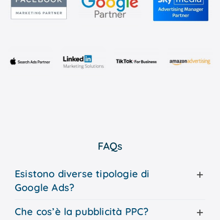
FAQs
Esistono diverse tipologie di
Google Ads?
Che cos’è la pubblicità PPC?