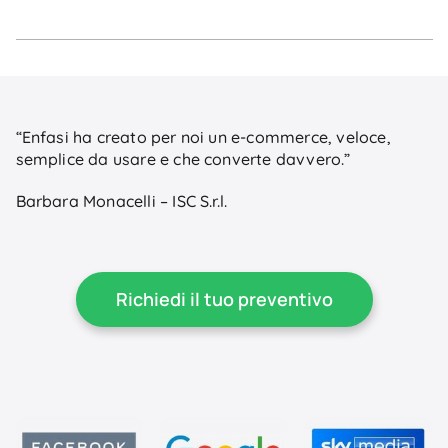
“Enfasi ha creato per noi un e-commerce, veloce,
semplice da usare e che converte davvero.”
Barbara Monacelli – ISC S.r.l.
Richiedi il tuo preventivo