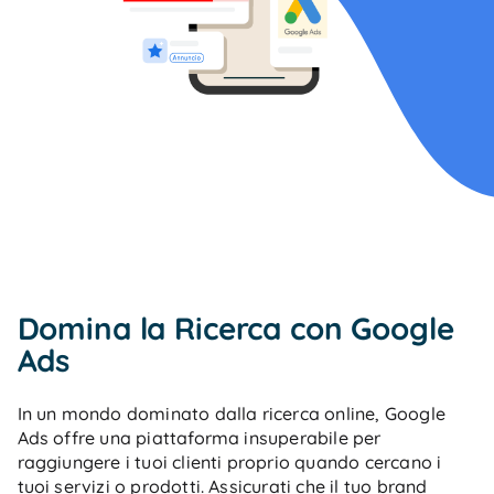
Domina la Ricerca con Google
Ads
In un mondo dominato dalla ricerca online, Google
Ads offre una piattaforma insuperabile per
raggiungere i tuoi clienti proprio quando cercano i
tuoi servizi o prodotti. Assicurati che il tuo brand