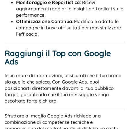
Monitoraggio e Reportistica
: Ricevi
aggiornamenti regolari e insight dettagliati sulle
performance.
Ottimizzazione Continua
: Modifica e adatta le
campagne in base ai risultati per massimizzare
l’efficacia.
Raggiungi il Top con Google
Ads
In un mare di informazioni, assicurati che il tuo brand
sia quello che spicca. Con Google Ads, puoi
posizionarti direttamente davanti al tuo pubblico
target, garantendo che il tuo messaggio venga
ascoltato forte e chiaro.
Sfruttare al meglio Google Ads richiede una
combinazione di competenze tecniche e
comprensione del marketing. Ogni click ha un costo,