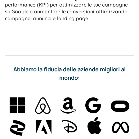
performance (KPI) per ottimizzare le tue campagne
su Google e aumentare le conversioni ottimizzando
campagne, annunci e landing page!
Abbiamo la fiducia delle aziende migliori al
mondo: